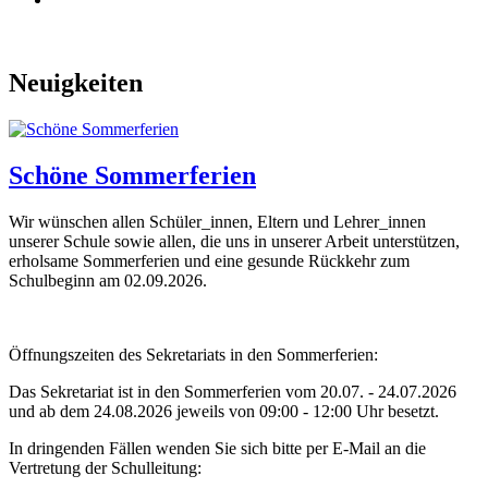
Neuigkeiten
Schöne Sommerferien
Wir wünschen allen Schüler_innen, Eltern und Lehrer_innen
unserer Schule sowie allen, die uns in unserer Arbeit unterstützen,
erholsame Sommerferien und eine gesunde Rückkehr zum
Schulbeginn am 02.09.2026.
Öffnungszeiten des Sekretariats in den Sommerferien:
Das Sekretariat ist in den Sommerferien vom 20.07. - 24.07.2026
und ab dem 24.08.2026 jeweils von 09:00 - 12:00 Uhr besetzt.
In dringenden Fällen wenden Sie sich bitte per E-Mail an die
Vertretung der Schulleitung: