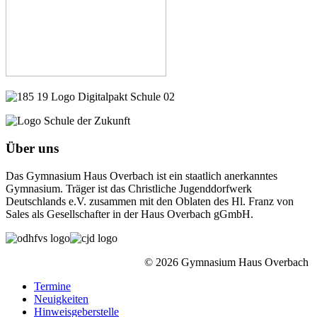
Über uns
Das Gymnasium Haus Overbach ist ein staatlich anerkanntes
Gymnasium. Träger ist das Christliche Jugenddorfwerk
Deutschlands e.V. zusammen mit den Oblaten des Hl. Franz von
Sales als Gesellschafter in der Haus Overbach gGmbH.
© 2026 Gymnasium Haus Overbach
Termine
Neuigkeiten
Hinweisgeberstelle