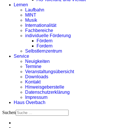
Lernen
Laufbahn
MINT
Musik
Internationalität
Fachbereiche
individuelle Förderung
Fördern
Fordern
Selbstlernzentrum
Service
Neuigkeiten
Termine
Veranstaltungsübersicht
Downloads
Kontakt
Hinweisgeberstelle
Datenschutzerklärung
Impressum
Haus Overbach
Suchen