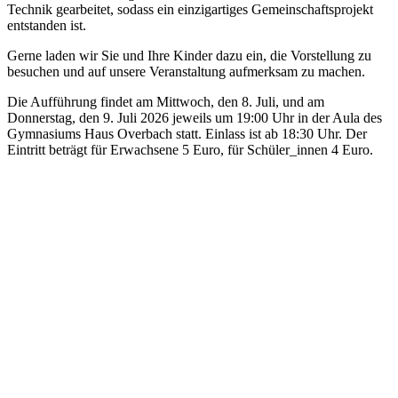
Technik gearbeitet, sodass ein einzigartiges Gemeinschaftsprojekt
entstanden ist.
Gerne laden wir Sie und Ihre Kinder dazu ein, die Vorstellung zu
besuchen und auf unsere Veranstaltung aufmerksam zu machen.
Die Aufführung findet am Mittwoch, den 8. Juli, und am
Donnerstag, den 9. Juli 2026 jeweils um 19:00 Uhr in der Aula des
Gymnasiums Haus Overbach statt. Einlass ist ab 18:30 Uhr. Der
Eintritt beträgt für Erwachsene 5 Euro, für Schüler_innen 4 Euro.