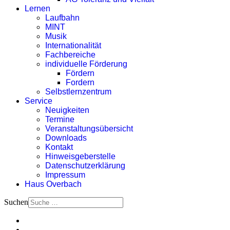
Lernen
Laufbahn
MINT
Musik
Internationalität
Fachbereiche
individuelle Förderung
Fördern
Fordern
Selbstlernzentrum
Service
Neuigkeiten
Termine
Veranstaltungsübersicht
Downloads
Kontakt
Hinweisgeberstelle
Datenschutzerklärung
Impressum
Haus Overbach
Suchen