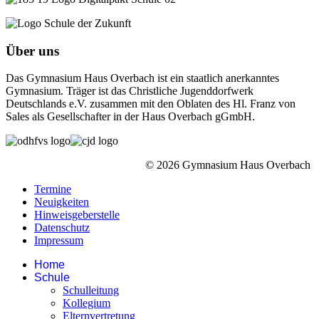
Über uns
Das Gymnasium Haus Overbach ist ein staatlich anerkanntes
Gymnasium. Träger ist das Christliche Jugenddorfwerk
Deutschlands e.V. zusammen mit den Oblaten des Hl. Franz von
Sales als Gesellschafter in der Haus Overbach gGmbH.
© 2026 Gymnasium Haus Overbach
Termine
Neuigkeiten
Hinweisgeberstelle
Datenschutz
Impressum
Home
Schule
Schulleitung
Kollegium
Elternvertretung